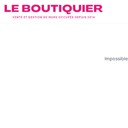
Impossible 