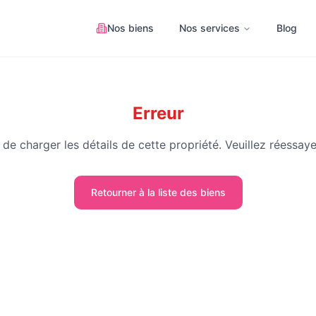
Nos biens
Nos services
Blog
Erreur
de charger les détails de cette propriété. Veuillez réessaye
Retourner à la liste des biens