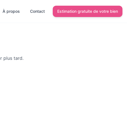
À propos
Contact
Estimation gratuite de votre bien
r plus tard.