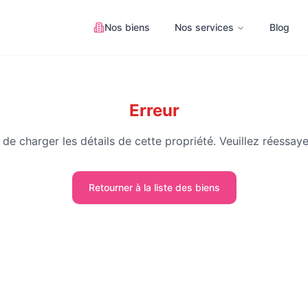
Nos biens
Nos services
Blog
Erreur
de charger les détails de cette propriété. Veuillez réessaye
Retourner à la liste des biens