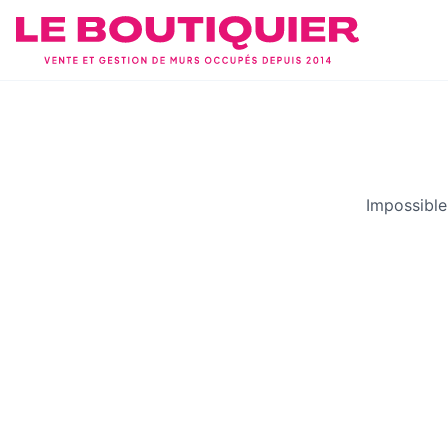
Impossible 