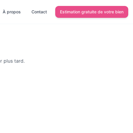
À propos
Contact
Estimation gratuite de votre bien
r plus tard.