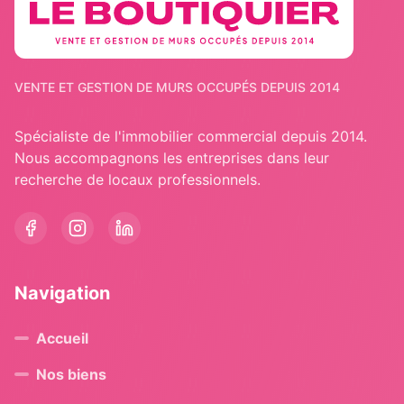
VENTE ET GESTION DE MURS OCCUPÉS DEPUIS 2014
Spécialiste de l'immobilier commercial depuis 2014.
Nous accompagnons les entreprises dans leur
recherche de locaux professionnels.
Navigation
Accueil
Nos biens