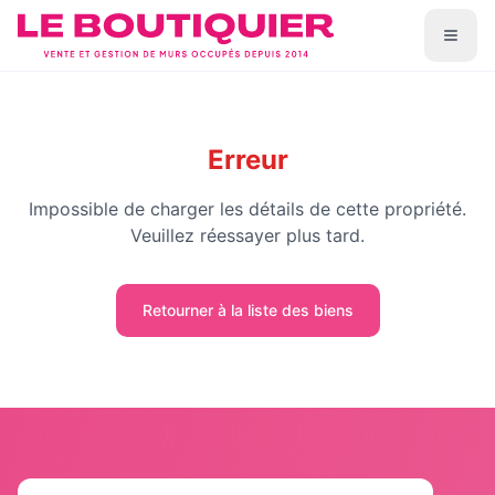
Erreur
Impossible de charger les détails de cette propriété.
Veuillez réessayer plus tard.
Retourner à la liste des biens