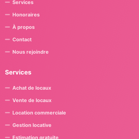
Services
Honoraires
À propos
Contact
Nous rejoindre
Services
Achat de locaux
Vente de locaux
Location commerciale
Gestion locative
Estimation gratuite