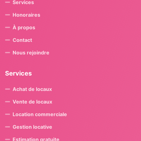
Services
Honoraires
À propos
Contact
Nous rejoindre
Services
Achat de locaux
Vente de locaux
Location commerciale
Gestion locative
Estimation gratuite