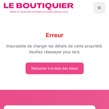
Erreur
Impossible de charger les détails de cette propriété.
Veuillez réessayer plus tard.
Retourner à la liste des biens