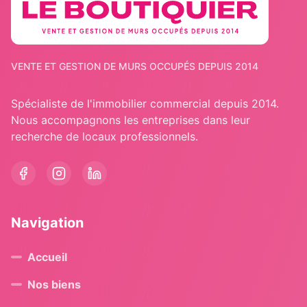
VENTE ET GESTION DE MURS OCCUPÉS DEPUIS 2014
Spécialiste de l'immobilier commercial depuis 2014.
Nous accompagnons les entreprises dans leur
recherche de locaux professionnels.
Navigation
Accueil
Nos biens