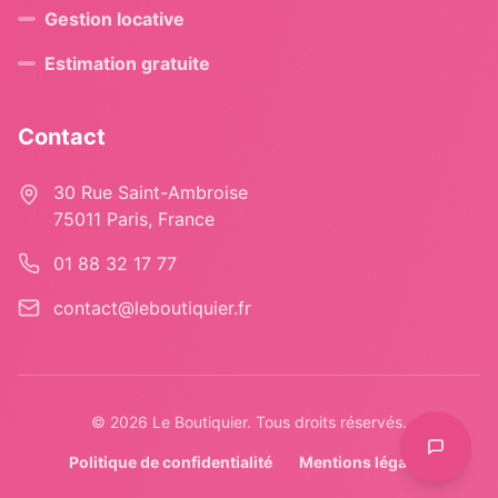
Gestion locative
Estimation gratuite
Contact
30 Rue Saint-Ambroise
75011 Paris, France
01 88 32 17 77
contact@leboutiquier.fr
©
2026
Le Boutiquier. Tous droits réservés.
Politique de confidentialité
Mentions légales