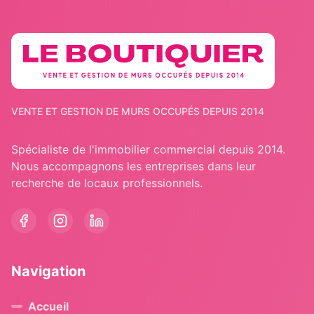
VENTE ET GESTION DE MURS OCCUPÉS DEPUIS 2014
Spécialiste de l'immobilier commercial depuis 2014.
Nous accompagnons les entreprises dans leur
recherche de locaux professionnels.
Navigation
Accueil