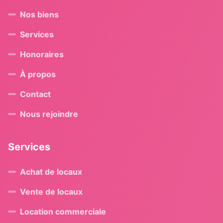
Nos biens
Services
Honoraires
À propos
Contact
Nous rejoindre
Services
Achat de locaux
Vente de locaux
Location commerciale