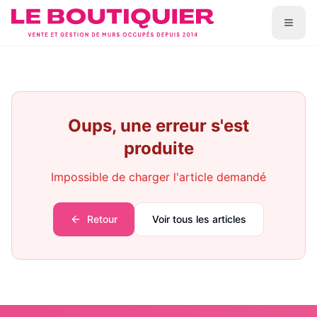
Oups, une erreur s'est
produite
Impossible de charger l'article demandé
Retour
Voir tous les articles