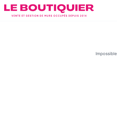
Impossible 