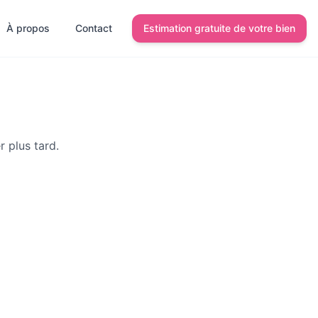
À propos
Contact
Estimation gratuite de votre bien
r plus tard.