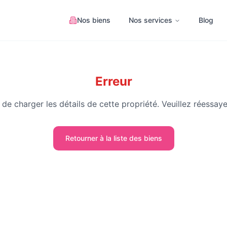
Nos biens
Nos services
Blog
Erreur
de charger les détails de cette propriété. Veuillez réessaye
Retourner à la liste des biens