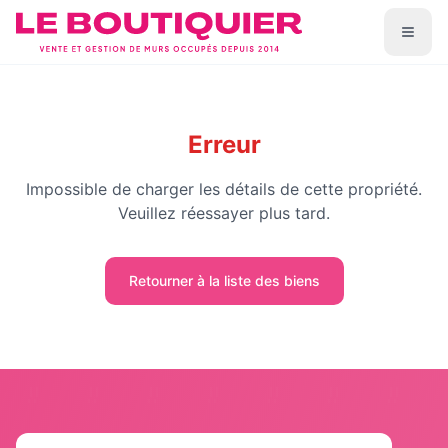
Erreur
Impossible de charger les détails de cette propriété.
Veuillez réessayer plus tard.
Retourner à la liste des biens