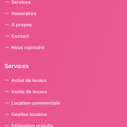
Services
Honoraires
À propos
Contact
Nous rejoindre
Services
Achat de locaux
Vente de locaux
Location commerciale
Gestion locative
Estimation gratuite