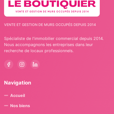
VENTE ET GESTION DE MURS OCCUPÉS DEPUIS 2014
Spécialiste de l'immobilier commercial depuis 2014.
Nous accompagnons les entreprises dans leur
recherche de locaux professionnels.
Navigation
Accueil
Nos biens