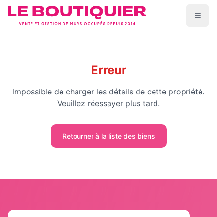
Erreur
Impossible de charger les détails de cette propriété.
Veuillez réessayer plus tard.
Retourner à la liste des biens