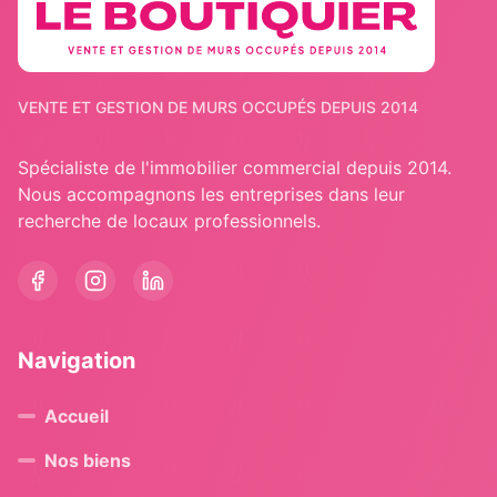
VENTE ET GESTION DE MURS OCCUPÉS DEPUIS 2014
Spécialiste de l'immobilier commercial depuis 2014.
Nous accompagnons les entreprises dans leur
recherche de locaux professionnels.
Navigation
Accueil
Nos biens