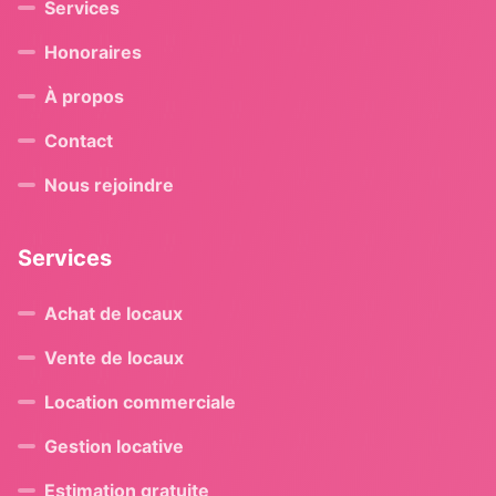
Services
Honoraires
À propos
Contact
Nous rejoindre
Services
Achat de locaux
Vente de locaux
Location commerciale
Gestion locative
Estimation gratuite