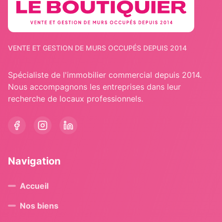
VENTE ET GESTION DE MURS OCCUPÉS DEPUIS 2014
Spécialiste de l'immobilier commercial depuis 2014.
Nous accompagnons les entreprises dans leur
recherche de locaux professionnels.
Navigation
Accueil
Nos biens