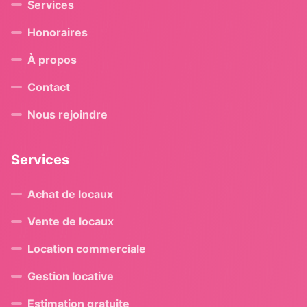
Services
Honoraires
À propos
Contact
Nous rejoindre
Services
Achat de locaux
Vente de locaux
Location commerciale
Gestion locative
Estimation gratuite