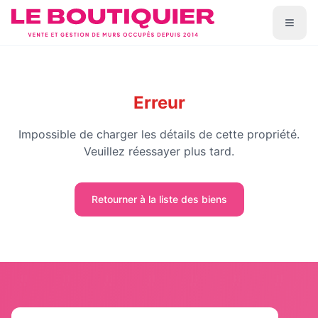
Erreur
Impossible de charger les détails de cette propriété.
Veuillez réessayer plus tard.
Retourner à la liste des biens