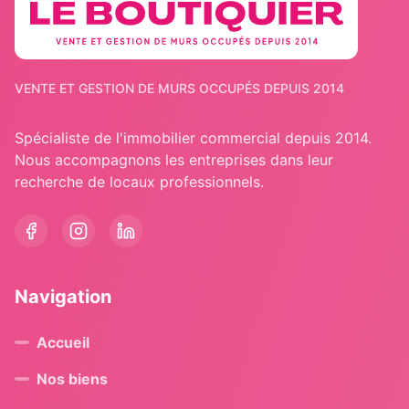
VENTE ET GESTION DE MURS OCCUPÉS DEPUIS 2014
Spécialiste de l'immobilier commercial depuis 2014.
Nous accompagnons les entreprises dans leur
recherche de locaux professionnels.
Navigation
Accueil
Nos biens