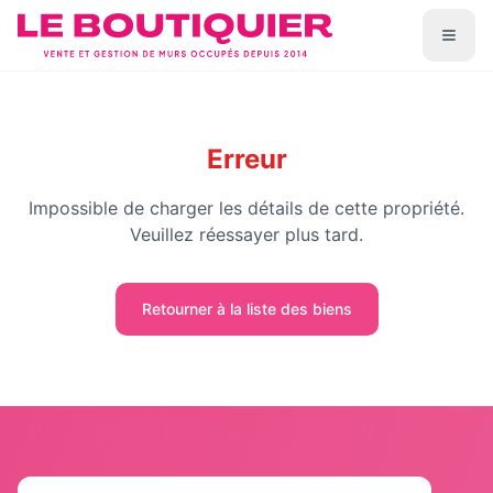
Erreur
Impossible de charger les détails de cette propriété.
Veuillez réessayer plus tard.
Retourner à la liste des biens