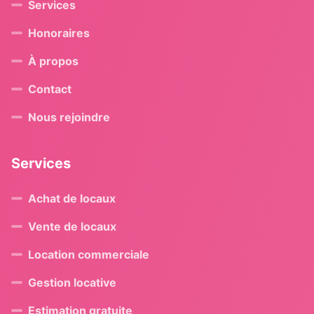
Services
Honoraires
À propos
Contact
Nous rejoindre
Services
Achat de locaux
Vente de locaux
Location commerciale
Gestion locative
Estimation gratuite