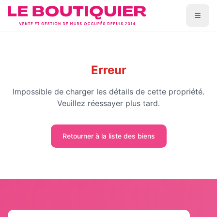
Erreur
Impossible de charger les détails de cette propriété.
Veuillez réessayer plus tard.
Retourner à la liste des biens