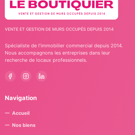
VENTE ET GESTION DE MURS OCCUPÉS DEPUIS 2014
Spécialiste de l'immobilier commercial depuis 2014.
Nous accompagnons les entreprises dans leur
recherche de locaux professionnels.
Navigation
Accueil
Nos biens