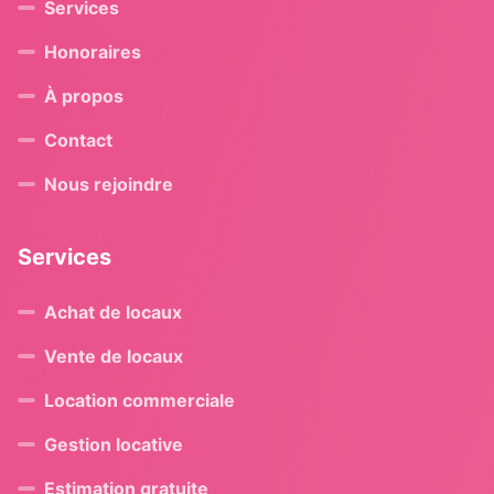
Services
Honoraires
À propos
Contact
Nous rejoindre
Services
Achat de locaux
Vente de locaux
Location commerciale
Gestion locative
Estimation gratuite