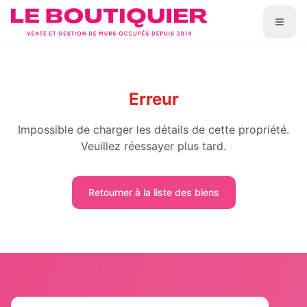
Erreur
Impossible de charger les détails de cette propriété.
Veuillez réessayer plus tard.
Retourner à la liste des biens