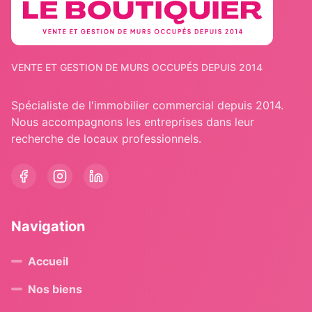
VENTE ET GESTION DE MURS OCCUPÉS DEPUIS 2014
Spécialiste de l'immobilier commercial depuis 2014.
Nous accompagnons les entreprises dans leur
recherche de locaux professionnels.
Navigation
Accueil
Nos biens