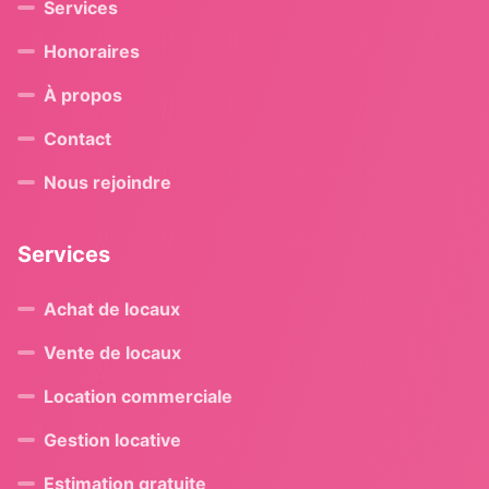
Services
Honoraires
À propos
Contact
Nous rejoindre
Services
Achat de locaux
Vente de locaux
Location commerciale
Gestion locative
Estimation gratuite