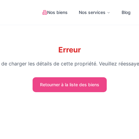
Nos biens
Nos services
Blog
Erreur
de charger les détails de cette propriété. Veuillez réessaye
Retourner à la liste des biens