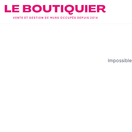
Impossible 