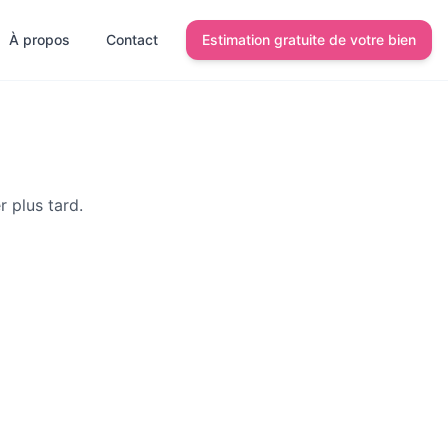
À propos
Contact
Estimation gratuite de votre bien
r plus tard.